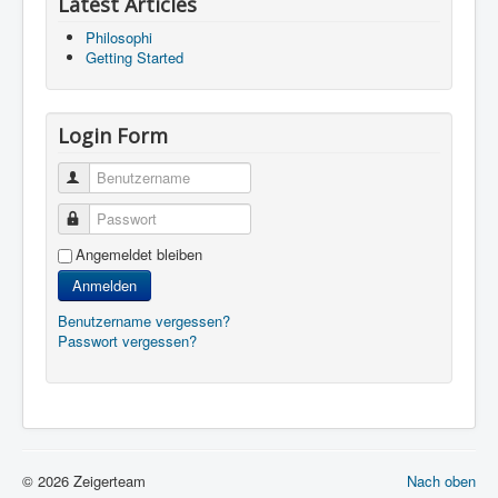
Latest Articles
Philosophi
Getting Started
Login Form
Benutzername
Passwort
Angemeldet bleiben
Anmelden
Benutzername vergessen?
Passwort vergessen?
© 2026 Zeigerteam
Nach oben