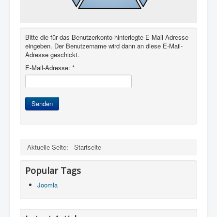
Bitte die für das Benutzerkonto hinterlegte E-Mail-Adresse
eingeben. Der Benutzername wird dann an diese E-Mail-
Adresse geschickt.
E-Mail-Adresse:
*
Senden
Aktuelle Seite:
Startseite
Popular Tags
Joomla